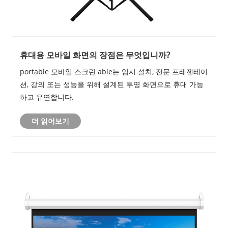
휴대용 모바일 화면의 장점은 무엇입니까?
portable 모바일 스크린 able는 임시 설치, 전문 프레젠테이
션, 강의 또는 성능을 위해 설계된 투영 화면으로 휴대 가능
하고 유연합니다.
더 읽어보기