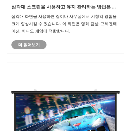
삼각대 스크린을 사용하고 유지 관리하는 방법은 무
엇입니까?
삼각대 화면을 사용하면 집이나 사무실에서 시청각 경험을
크게 향상시킬 수 있습니다. 이 화면은 영화 감상, 프레젠테
이션, 비디오 게임에 적합합니다.
더 읽어보기