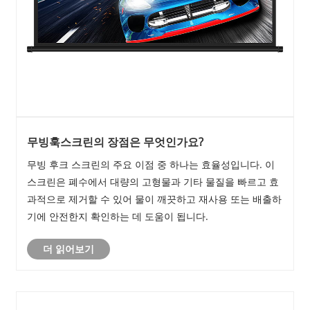
무빙훅스크린의 장점은 무엇인가요?
​무빙 후크 스크린의 주요 이점 중 하나는 효율성입니다. 이
스크린은 폐수에서 대량의 고형물과 기타 물질을 빠르고 효
과적으로 제거할 수 있어 물이 깨끗하고 재사용 또는 배출하
기에 안전한지 확인하는 데 도움이 됩니다.
더 읽어보기