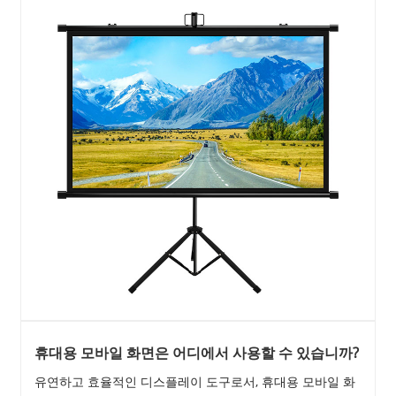
휴대용 모바일 화면은 어디에서 사용할 수 있습니까?
유연하고 효율적인 디스플레이 도구로서, 휴대용 모바일 화