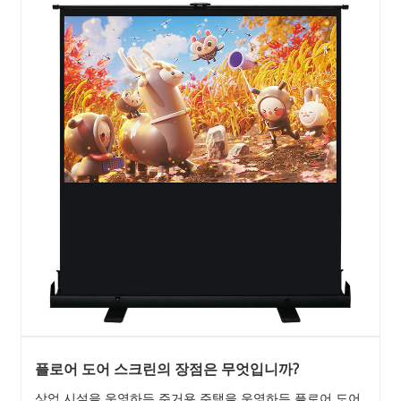
플로어 도어 스크린의 장점은 무엇입니까?
상업 시설을 운영하든 주거용 주택을 운영하든 플로어 도어