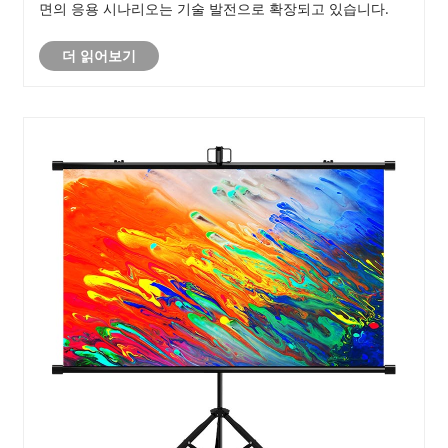
면의 응용 시나리오는 기술 발전으로 확장되고 있습니다.
더 읽어보기