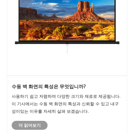
수동 벽 화면의 특성은 무엇입니까?
사용하기 쉽고 저렴하며 다양한 크기와 재료로 제공됩니다.
이 기사에서는 수동 벽 화면의 특성과 신뢰할 수 있고 내구
성이있는 이유를 자세히 살펴 보겠습니다.
더 읽어보기